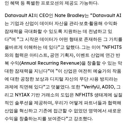
인 혜택 등 특별한 프로모션의 제공도 가능하다.
Datavault AI의 CEO인 Nate Bradley는 “Datavault AI
는 기업과 산업이 데이터 자산을 관리·보호·활용해 수익화
잠재력을 극대화할 수 있도록 지원하는 데 전념하고 있
다”며 “그 시작은 데이터가 어떤 형태로 존재하든 그 가치를
올바르게 이해하는 데 있다”고 말했다. 그는 이어 “NFHITS
와의 협력은 아티스트, 공연 기획자, 이벤트 산업에 연간 반
복 수익(Annual Recurring Revenue)을 창출할 수 있는 막
대한 잠재력을 지닌다”며 “이 산업은 여전히 예술가의 작품
에 대한 공정한 보상과 디지털 자산의 무단 사용 방지라는
과제에 직면해 있다”고 덧붙였다. 또한 “VerifyU, ADIO, 그
리고 NYIAX 기반 거래소의 도입은 NFHITS 생태계에 실질
적인 솔루션을 제공하며, 우리가 어떻게 파트너들과 협력해
산업을 혁신하고 기존에 접근할 수 없었던 영역에서 새로운
수익을 창출하는지를 보여준다”고 강조했다.