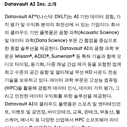
Datavault AI Inc. 소개
Datavault AI™(나스닥: DVLT)는 AI 기반 데이터 경험, 가
치 평가 및 수익화 분야의 최전선에 서 있는 기업이다. 회사
의 클라우드 기반 플랫폼은 음향 과학(Acoustic Science)
및 데이터 과학(Data Science) 부문 간 협업을 중심으로
한 종합 솔루션을 제공한다. Datavault AI의 음향 과학 부
문은 Wisam®, ADIO®, Sumerian® 등 특허 기술과 함께 오
디오 타이밍, 동기화, 다중 채널 간섭 제거 등을 포함한 업계
최고 수준의 공간 음향 및 멀티채널 무선 HD 사운드 전송
기술을 보유하고 있다. 데이터 과학 부문은 고성능 컴퓨팅
(HPC)을 활용해 경험적 데이터 인식, 데이터 가치 평가, 그
리고 안전한 데이터 수익화를 위한 솔루션을 제공한다.
Datavault AI의 클라우드 플랫폼은 스포츠 및 엔터테인먼
트, 이벤트 및 공연장, 바이오테크, 교육, 핀테크, 부동산, 헬
스케어, 에너지 등 다양한 산업에서 HPC 소프트웨어 라이