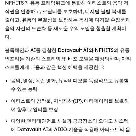
NFHITS의 유통 프레임워크에 통합해 아티스트와 음악 저
작권을 인증하고, 로열티를 보호하며, 디지털 불법 복제를
줄이고, 유통의 무결성을 보장하는 동시에 디지털 수집품과
음악 자산의 토큰화 등 새로운 수익 모델을 창출할 계획이
다.
블록체인과 AI를 결합한 Datavault AI와 NFHITS의 유통
인프라는 기존의 스트리밍 및 배포 모델을 재정의하며, 아티
스트들에게 다음과 같은 핵심 혜택을 제공한다:
음악, 영상, 독립 영화, 뮤직비디오를 독점적으로 유통할
수 있는 능력
아티스트의 창작물, 지식재산(IP), 메타데이터를 보호하
여 향후 로열티를 보장
다양한 엔터테인먼트 시설과 공공장소의 오디오 시스템
에 Datavault AI의 ADIO 기술을 적용해 아티스트의 음