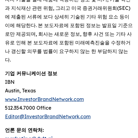
과 지식재산 관련 위험, 그리고 미국 증권거래위원회(SEC)
에 제출된 서류에 보다 상세히 기술된 기타 위험 요소 등이
이에 해당한다. 본 보도자료에 포함된 정보는 발표일 기준으
로만 제공되며, 회사는 새로운 정보, 향후 사건 또는 기타 사
유로 인해 본 보도자료에 포함된 미래예측진술을 수정하거
나 갱신할 의무를 법률이 요구하지 않는 한 부담하지 않는
다.
기업 커뮤니케이션 정보
IBN
Austin, Texas
www.InvestorBrandNetwork.com
512.354.7000 Office
Editor@InvestorBrandNetwork.com
언론 문의 연락처: