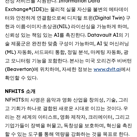
선싱 서비스를 지원한다. Information Data
Exchange®(IDE)는 물리적 실물 자산을 불변의 메타데이
터와 안전하게 연결함으로써 디지털 트윈(Digital Twin) 구
현과 이름·이미지·초상권(NIL) 라이선싱을 가능하게 하며,
신뢰성 있는 책임 있는 AI를 촉진한다. Datavault AI의 기
술 제품군은 완전한 맞춤 구성이 가능하며, AI 및 머신러닝
(ML) 자동화, 서드파티 통합, 정밀 분석, 마케팅 자동화, 광
고 모니터링 기능을 포함한다. 본사는 미국 오리건주 비버턴
(Beaverton)에 위치하며, 자세한 정보는
www.dvlt.ai
에서
확인할 수 있다.
NFHITS 소개
NFHITS의 사명은 음악과 영화 산업을 창의성, 기술, 그리
고 기회가 하나로 결합된 새로운 시대로 이끄는 것이다. 우
리는 전 세계의 아티스트, 영화 제작자, 크리에이터, 그리고
기업가들이 장벽을 허물고, 독창성을 보호하며, 혁신을 촉진
할 수 있는 도구를 통해 역량을 강화하는 것을 목표로 한다.