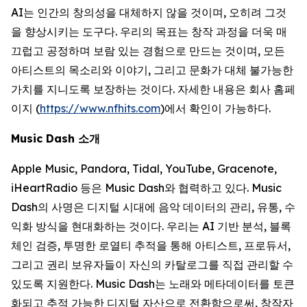
AI는 인간의 창의성을 대체하지 않을 것이며, 오히려 그것
을 향상시키는 도구다. 우리의 목표는 창작 과정을 더욱 매
끄럽고 공정하며 보람 있는 경험으로 만드는 것이며, 모든
아티스트의 목소리와 이야기, 그리고 문화가 대체 불가능한
가치를 지니도록 보장하는 것이다. 자세한 내용은 회사 홈페
이지 (
https://www.nfhits.com
)에서 확인이 가능하다.
Music Dash 소개
Apple Music, Pandora, Tidal, YouTube, Gracenote,
iHeartRadio 등은 Music Dash와 협력하고 있다. Music
Dash의 사명은 디지털 시대에 음악 데이터의 관리, 유통, 수
익화 방식을 현대화하는 것이다. 우리는 AI 기반 분석, 블록
체인 검증, 투명한 로열티 추적을 통해 아티스트, 프로듀서,
그리고 권리 보유자들이 자신의 카탈로그를 직접 관리할 수
있도록 지원한다. Music Dash는 노래와 메타데이터를 토큰
화되고 추적 가능한 디지털 자산으로 전환함으로써, 창작자