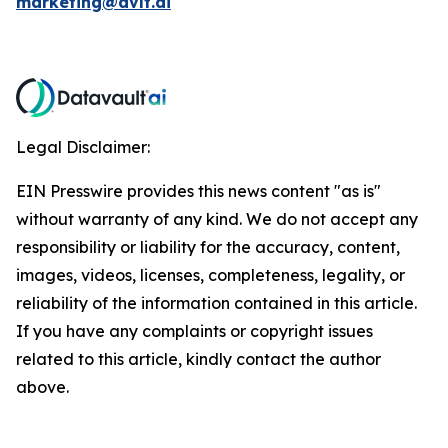
marketing@dvlt.ai
Legal Disclaimer:
EIN Presswire provides this news content "as is"
without warranty of any kind. We do not accept any
responsibility or liability for the accuracy, content,
images, videos, licenses, completeness, legality, or
reliability of the information contained in this article.
If you have any complaints or copyright issues
related to this article, kindly contact the author
above.