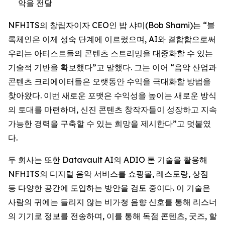
악을 전달
NFHITS의 창립자이자 CEO인 밥 샤미(Bob Shami)는 “블
록체인은 이제 성숙 단계에 이르렀으며, AI와 결합함으로써
우리는 아티스트들의 콘텐츠 스트리밍을 대중화할 수 있는
기술적 기반을 확보했다”고 말했다. 그는 이어 “음악 산업과
콘텐츠 크리에이터들은 오랫동안 수익을 극대화할 방법을
찾아왔다. 이번 새로운 포맷은 수익성을 높이는 새로운 방식
의 토대를 마련하며, 신진 콘텐츠 창작자들이 성장하고 지속
가능한 경력을 구축할 수 있는 희망을 제시한다”고 덧붙였
다.
두 회사는 또한 Datavault AI의 ADIO 톤 기술을 활용해
NFHITS의 디지털 음악 서비스를 쇼핑몰, 레스토랑, 상점
등 다양한 공간에 도입하는 방안을 검토 중이다. 이 기술은
사람의 귀에는 들리지 않는 비가청 음향 신호를 통해 리스너
의 기기로 정보를 전송하며, 이를 통해 독점 콘텐츠, 굿즈, 할