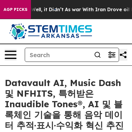
%. Well, it Didn’t
As war With Iran Drove oil Prices 
AGP PICKS
Datavault AI, Music Dash
및 NFHITS, 특허받은
Inaudible Tones®, AI 및 블
록체인 기술을 통해 음악 데이
터 추적·표시·수익화 혁신 추진